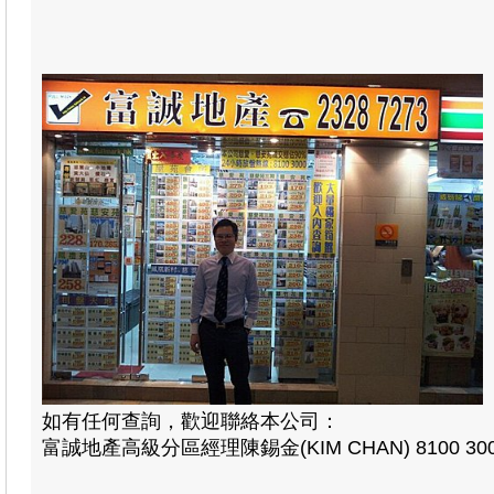
如有任何查詢，歡迎聯絡本公司：
富誠地產高級分區經理陳錫金(KIM CHAN) 8100 30