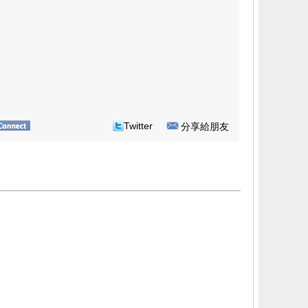
Twitter
分享給朋友