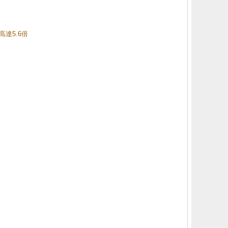
高達5.6倍