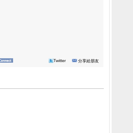
Twitter
分享給朋友