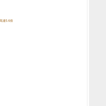
高達5.6倍