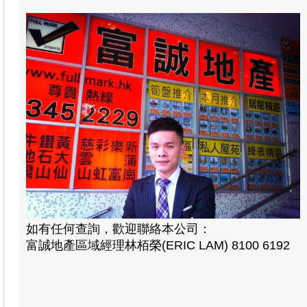
如有任何查詢，歡迎聯絡本公司：
富誠地產區域經理林栢榮(ERIC LAM) 8100 6192