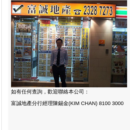
如有任何查詢，歡迎聯絡本公司：
富誠地產分行經理陳錫金(KIM CHAN) 8100 3000