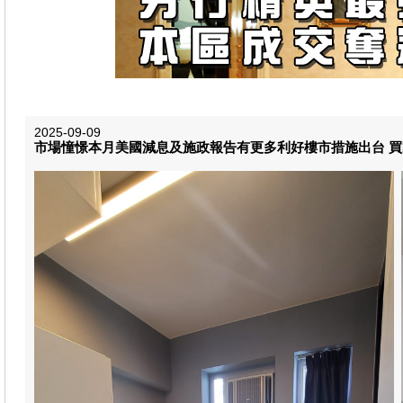
2025-09-09
市場憧憬本月美國減息及施政報告有更多利好樓市措施出台 買家入