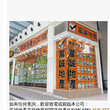
如有任何查詢，歡迎致電或親臨本公司：