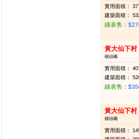
實用面積：
37
建築面積：
53
綠表售：
$2
黃大仙下村
橫頭磡
實用面積：
40
建築面積：
52
綠表售：
$3
黃大仙下村
橫頭磡
實用面積：
14