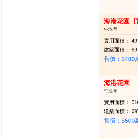
海港花園【
牛池灣
實用面積：
49
建築面積：
69
售價：
$48
海港花園
牛池灣
實用面積：
51
建築面積：
69
售價：
$50