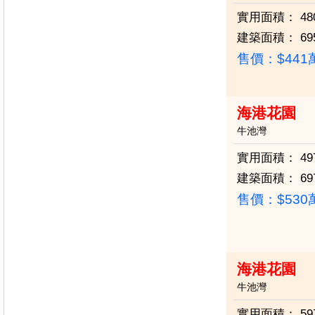
實用面積：
48
建築面積：
69
售價：
$44
海港花園
牛池灣
實用面積：
49
建築面積：
69
售價：
$53
海港花園
牛池灣
實用面積：
59