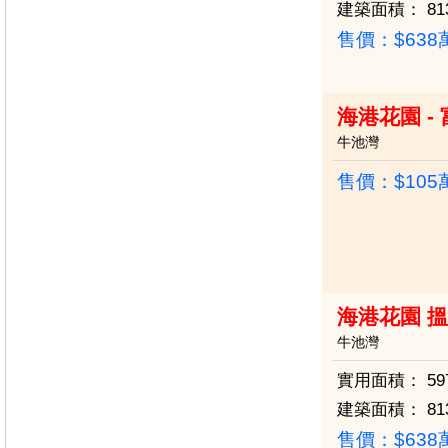
建築面積：
81
售價：
$63
海港花園 -
牛池灣
售價：
$10
海港花園 搵
牛池灣
實用面積：
59
建築面積：
81
售價：
$63