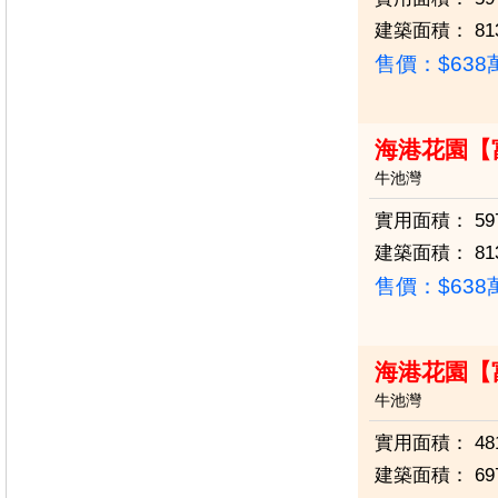
建築面積：
81
售價：
$63
海港花園【
牛池灣
實用面積：
59
建築面積：
81
售價：
$63
海港花園【
牛池灣
實用面積：
48
建築面積：
69