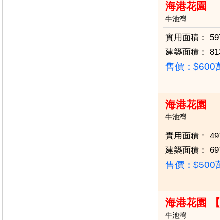
海港花園
牛池灣
實用面積：
59
建築面積：
81
售價：
$60
海港花園
牛池灣
實用面積：
49
建築面積：
69
售價：
$50
海港花園 
牛池灣