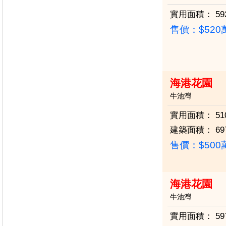
實用面積：
59
售價：
$52
海港花園
牛池灣
實用面積：
51
建築面積：
69
售價：
$50
海港花園
牛池灣
實用面積：
59