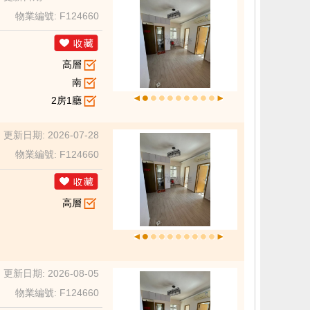
物業編號: F124660
高層
南
2房1廳
更新日期: 2026-07-28
物業編號: F124660
高層
更新日期: 2026-08-05
物業編號: F124660