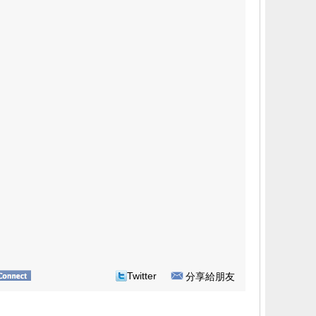
Twitter
分享給朋友