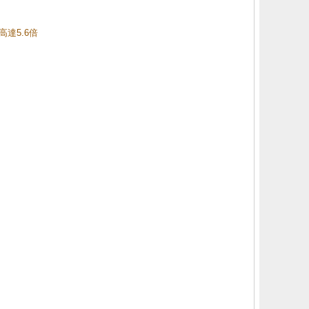
高達5.6倍