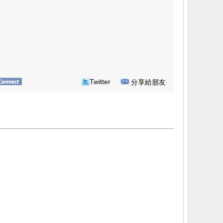
Twitter
分享給朋友