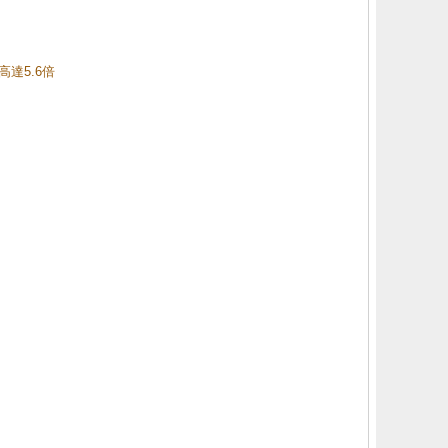
高達5.6倍