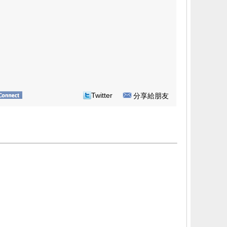
Twitter
分享給朋友