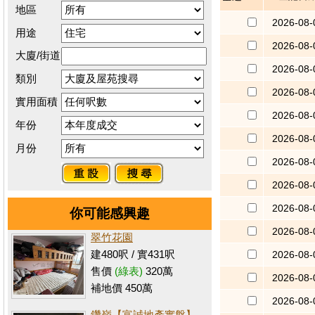
地區
2026-08-
用途
2026-08-
大廈/街道
2026-08-
類別
2026-08-
實用面積
2026-08-
年份
2026-08-
月份
2026-08-
2026-08-
2026-08-
你可能感興趣
2026-08-
翠竹花園
建480呎 / 實431呎
2026-08-
售價
(綠表)
320萬
2026-08-
補地價 450萬
2026-08-
鑽嶺【富誠地產實盤】