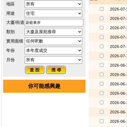
地區
2026-07-
用途
2026-07-
大廈/街道
2026-07-
類別
2026-07-
實用面積
2026-07-
年份
2026-07-
月份
2026-06-
2026-06-
2026-06-
你可能感興趣
2026-06-
2026-06-
2026-06-
2026-06-