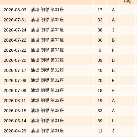
(呎)
油塘 朗譽 第01座
2026-08-03
17
A
油塘 朗譽 第02座
2026-07-31
32
A
油塘 朗譽 第02座
2026-07-24
38
J
油塘 朗譽 第02座
2026-07-22
36
B
油塘 朗譽 第02座
2026-07-22
9
F
油塘 朗譽 第02座
2026-07-20
39
B
油塘 朗譽 第02座
2026-07-17
40
B
油塘 朗譽 第02座
2026-07-08
20
F
油塘 朗譽 第01座
2026-07-08
18
H
油塘 朗譽 第02座
2026-06-11
19
A
油塘 朗譽 第02座
2026-05-15
33
A
油塘 朗譽 第01座
2026-05-14
39
L
油塘 朗譽 第01座
2026-04-29
11
J