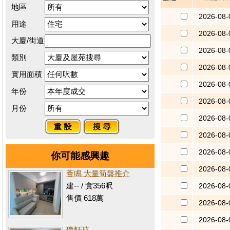
地區
2026-08-
用途
2026-08-
大廈/街道
2026-08-
類別
2026-08-
實用面積
2026-08-
年份
2026-08-
月份
2026-08-
2026-08-
2026-08-
你可能感興趣
2026-08-
薈鳴 大量筍盤推介
建-- / 實356呎
2026-08-
售價 618萬
2026-08-
2026-08-
瓊軒苑