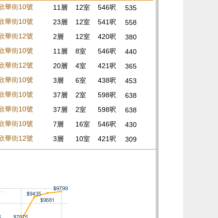
欣華街10號
11層
12室
546呎
535
欣華街10號
23層
12室
541呎
558
欣華街12號
2層
12室
420呎
380
欣華街10號
11層
8室
546呎
440
欣華街12號
20層
4室
421呎
365
欣華街10號
3層
6室
438呎
453
欣華街10號
37層
2室
598呎
638
欣華街10號
37層
2室
598呎
638
欣華街10號
7層
16室
546呎
430
欣華街12號
3層
10室
421呎
309