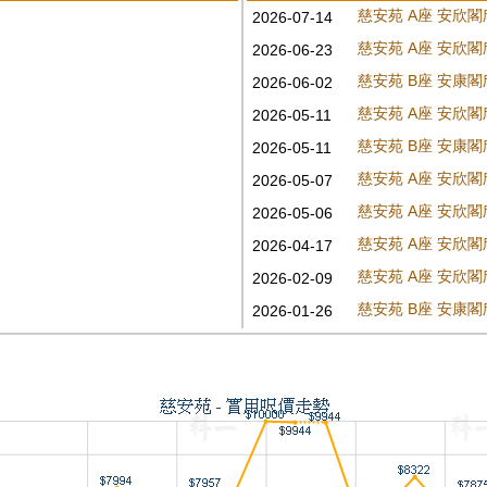
慈安苑 A座 安欣閣
2026-07-14
慈安苑 A座 安欣閣
2026-06-23
慈安苑 B座 安康閣
2026-06-02
慈安苑 A座 安欣閣
2026-05-11
慈安苑 B座 安康閣
2026-05-11
慈安苑 A座 安欣閣
2026-05-07
慈安苑 A座 安欣閣
2026-05-06
慈安苑 A座 安欣閣
2026-04-17
慈安苑 A座 安欣閣
2026-02-09
慈安苑 B座 安康閣
2026-01-26