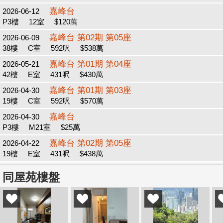
嘉峰台
2026-06-12
P3樓
12室
$120萬
嘉峰台 第02期 第05座
2026-06-09
38樓
C室
592呎
$538萬
嘉峰台 第01期 第04座
2026-05-21
42樓
E室
431呎
$430萬
嘉峰台 第01期 第03座
2026-04-30
19樓
C室
592呎
$570萬
嘉峰台
2026-04-30
P3樓
M21室
$25萬
嘉峰台 第02期 第05座
2026-04-22
19樓
E室
431呎
$438萬
同屋苑樓盤