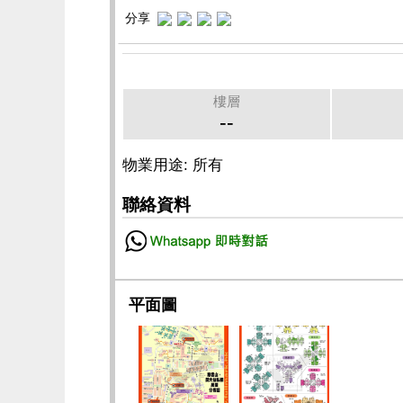
分享
樓層
--
物業用途: 所有
聯絡資料
平面圖