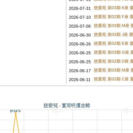
慈愛苑 第03期 K座
2026-07-31
慈愛苑 第02期 F座
2026-07-10
慈愛苑 第03期 M座
2026-07-06
慈愛苑 第03期 J座
2026-06-30
慈愛苑 第02期 E座
2026-06-26
慈愛苑 第03期 G座
2026-06-25
慈愛苑 第02期 D座
2026-06-25
慈愛苑 第03期 M座
2026-06-17
慈愛苑 第02期 C座
2026-06-11