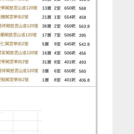
 愛華閣慈雲山道120號
13層
2室
650呎
568
 愛聰閣雲華街2號
21層
1室
554呎
458
 愛祥閣慈雲山道120號
36層
2室
650呎
563.8
 愛榮閣慈雲山道120號
17層
7室
506呎
395
 愛仁閣雲華街2號
5層
9室
645呎
542.8
 愛富閣慈雲山道120號
16層
4室
506呎
456
 愛寧閣雲華街2號
31層
8室
401呎
493
 愛祥閣慈雲山道120號
3層
6室
650呎
560
 愛勤閣雲華街2號
1層
8室
401呎
406.8