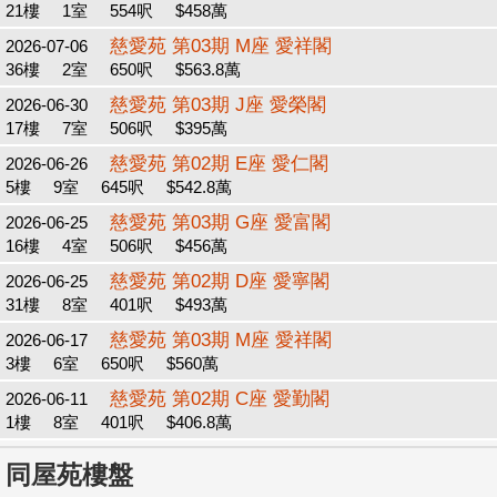
21樓
1室
554呎
$458萬
慈愛苑 第03期 M座 愛祥閣
2026-07-06
36樓
2室
650呎
$563.8萬
慈愛苑 第03期 J座 愛榮閣
2026-06-30
17樓
7室
506呎
$395萬
慈愛苑 第02期 E座 愛仁閣
2026-06-26
5樓
9室
645呎
$542.8萬
慈愛苑 第03期 G座 愛富閣
2026-06-25
16樓
4室
506呎
$456萬
慈愛苑 第02期 D座 愛寧閣
2026-06-25
31樓
8室
401呎
$493萬
慈愛苑 第03期 M座 愛祥閣
2026-06-17
3樓
6室
650呎
$560萬
慈愛苑 第02期 C座 愛勤閣
2026-06-11
1樓
8室
401呎
$406.8萬
同屋苑樓盤