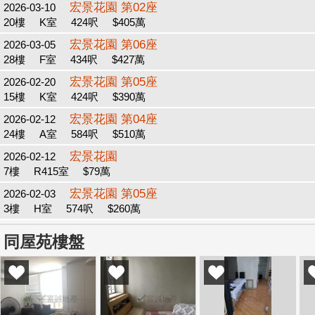
宏景花園 第02座
2026-03-10
20樓
K室
424呎
$405萬
宏景花園 第06座
2026-03-05
28樓
F室
434呎
$427萬
宏景花園 第05座
2026-02-20
15樓
K室
424呎
$390萬
宏景花園 第04座
2026-02-12
24樓
A室
584呎
$510萬
宏景花園
2026-02-12
7樓
R415室
$79萬
宏景花園 第05座
2026-02-03
3樓
H室
574呎
$260萬
同屋苑樓盤