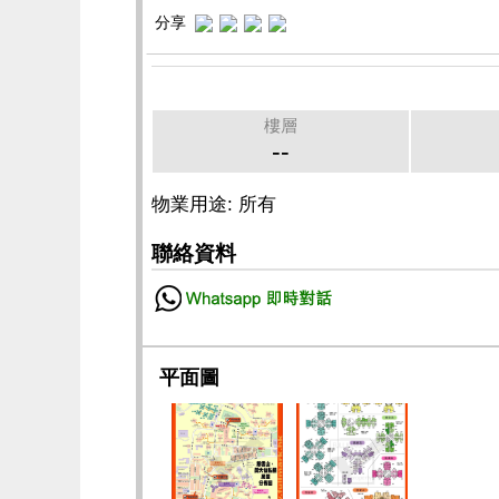
分享
樓層
--
物業用途: 所有
聯絡資料
平面圖