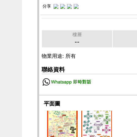
分享
樓層
--
物業用途: 所有
聯絡資料
平面圖