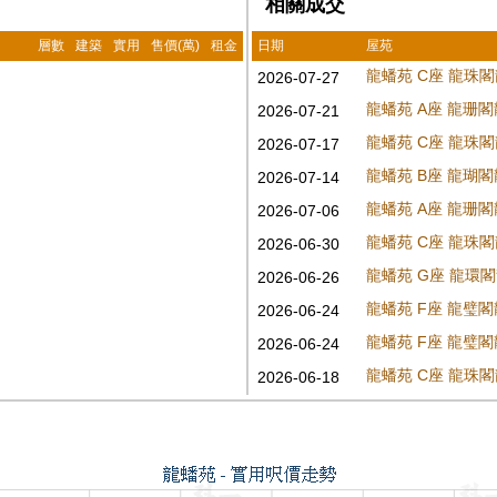
相關成交
層數
建築
實用
售價(萬)
租金
日期
屋苑
龍蟠苑 C座 龍珠
2026-07-27
龍蟠苑 A座 龍珊
2026-07-21
龍蟠苑 C座 龍珠
2026-07-17
龍蟠苑 B座 龍瑚
2026-07-14
龍蟠苑 A座 龍珊
2026-07-06
龍蟠苑 C座 龍珠
2026-06-30
龍蟠苑 G座 龍環
2026-06-26
龍蟠苑 F座 龍璧
2026-06-24
龍蟠苑 F座 龍璧
2026-06-24
龍蟠苑 C座 龍珠
2026-06-18