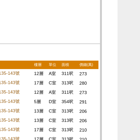
樓層
單位
面積
價錢(萬)
5-143號
12層
A室
311呎
273
5-143號
17層
C室
313呎
280
5-143號
12層
A室
311呎
273
5-143號
5層
D室
354呎
291
5-143號
13層
C室
313呎
206
5-143號
13層
C室
313呎
206
5-143號
17層
C室
313呎
210
5-143號
17層
C室
313呎
210