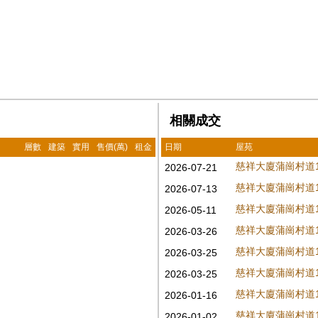
相關成交
層數
建築
實用
售價(萬)
租金
日期
屋苑
慈祥大廈蒲崗村道13
2026-07-21
慈祥大廈蒲崗村道13
2026-07-13
慈祥大廈蒲崗村道13
2026-05-11
慈祥大廈蒲崗村道13
2026-03-26
慈祥大廈蒲崗村道13
2026-03-25
慈祥大廈蒲崗村道13
2026-03-25
慈祥大廈蒲崗村道13
2026-01-16
慈祥大廈蒲崗村道13
2026-01-02