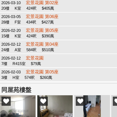
宏景花園 第02座
2026-03-10
20樓
K室
424呎
$405萬
宏景花園 第06座
2026-03-05
28樓
F室
434呎
$427萬
宏景花園 第05座
2026-02-20
15樓
K室
424呎
$390萬
宏景花園 第04座
2026-02-12
24樓
A室
584呎
$510萬
宏景花園
2026-02-12
7樓
R415室
$79萬
宏景花園 第05座
2026-02-03
3樓
H室
574呎
$260萬
同屋苑樓盤