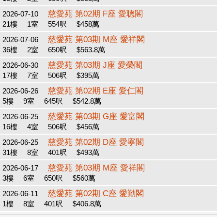
慈愛苑 第02期 F座 愛聰閣
2026-07-10
21樓
1室
554呎
$458萬
慈愛苑 第03期 M座 愛祥閣
2026-07-06
36樓
2室
650呎
$563.8萬
慈愛苑 第03期 J座 愛榮閣
2026-06-30
17樓
7室
506呎
$395萬
慈愛苑 第02期 E座 愛仁閣
2026-06-26
5樓
9室
645呎
$542.8萬
慈愛苑 第03期 G座 愛富閣
2026-06-25
16樓
4室
506呎
$456萬
慈愛苑 第02期 D座 愛寧閣
2026-06-25
31樓
8室
401呎
$493萬
慈愛苑 第03期 M座 愛祥閣
2026-06-17
3樓
6室
650呎
$560萬
慈愛苑 第02期 C座 愛勤閣
2026-06-11
1樓
8室
401呎
$406.8萬