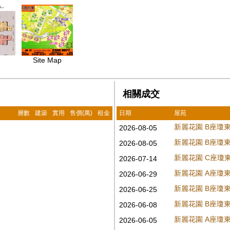
Site Map
相關成交
層數
建築
實用
售價(萬)
租金
日期
屋苑
新麗花園 B座瓊
2026-08-05
新麗花園 B座瓊
2026-08-05
新麗花園 C座瓊
2026-07-14
新麗花園 A座瓊
2026-06-29
新麗花園 B座瓊
2026-06-25
新麗花園 B座瓊
2026-06-08
新麗花園 A座瓊
2026-06-05