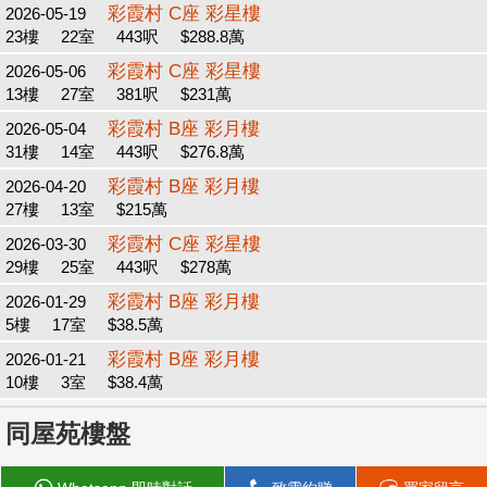
彩霞村 C座 彩星樓
2026-05-19
23樓
22室
443呎
$288.8萬
彩霞村 C座 彩星樓
2026-05-06
13樓
27室
381呎
$231萬
彩霞村 B座 彩月樓
2026-05-04
31樓
14室
443呎
$276.8萬
彩霞村 B座 彩月樓
2026-04-20
27樓
13室
$215萬
彩霞村 C座 彩星樓
2026-03-30
29樓
25室
443呎
$278萬
彩霞村 B座 彩月樓
2026-01-29
5樓
17室
$38.5萬
彩霞村 B座 彩月樓
2026-01-21
10樓
3室
$38.4萬
同屋苑樓盤