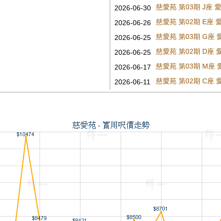
慈愛苑 第03期 J座
2026-06-30
慈愛苑 第02期 E座
2026-06-26
慈愛苑 第03期 G座
2026-06-25
慈愛苑 第02期 D座
2026-06-25
慈愛苑 第03期 M座
2026-06-17
慈愛苑 第02期 C座
2026-06-11