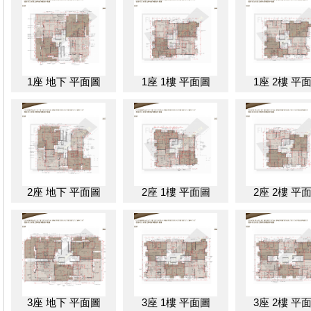
1座 地下 平面圖
1座 1樓 平面圖
1座 2樓 平
2座 地下 平面圖
2座 1樓 平面圖
2座 2樓 平
3座 地下 平面圖
3座 1樓 平面圖
3座 2樓 平