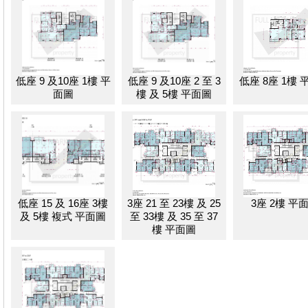
低座 9 及10座 1樓 平
低座 9 及10座 2 至 3
低座 8座 1樓 
面圖
樓 及 5樓 平面圖
低座 15 及 16座 3樓
3座 21 至 23樓 及 25
3座 2樓 平
及 5樓 複式 平面圖
至 33樓 及 35 至 37
樓 平面圖