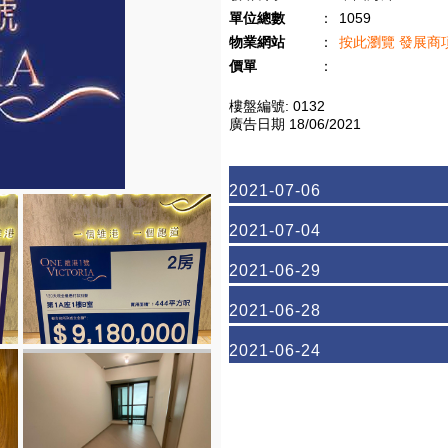
單位總數
：
1059
物業網站
：
按此瀏覽 發展商
價單
：
樓盤編號: 0132
廣告日期 18/06/2021
2021-07-06
2021-07-04
2021-06-29
2021-06-28
2021-06-24