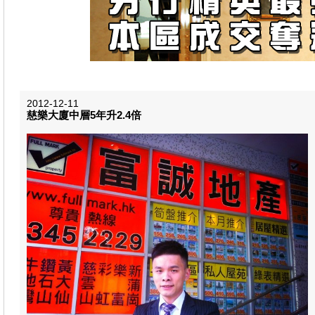
2012-12-11
慈樂大廈中層5年升2.4倍