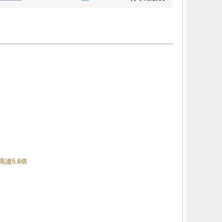
高達5.6倍