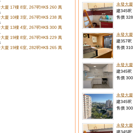
7
永發大廈
廈 17樓 8室, 267呎
HK$ 260 萬
建345呎 
6
廈 10樓 3室, 267呎
HK$ 238 萬
售價 328
6
廈 13樓 4室, 267呎
HK$ 300 萬
4
永發大廈
廈 19樓 8室, 267呎
HK$ 229 萬
建357呎 
3
廈 19樓 6室, 282呎
HK$ 265 萬
售價 310
永發大廈
建345呎 
售價 300
永發大廈
建345呎 
售價 300
永發大廈 
建345呎 