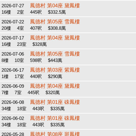
鳳德村 第04座 黛鳳樓
2026-07-27
16樓
2室
445呎
$332.5萬
鳳德村 第05座 雪鳳樓
2026-07-22
20樓
4室
407呎
$308.8萬
鳳德村 第04座 黛鳳樓
2026-07-17
16樓
23室
$328萬
鳳德村 第05座 雪鳳樓
2026-07-06
8樓
10室
598呎
$443萬
鳳德村 第03座 紫鳳樓
2026-06-17
1樓
17室
440呎
$290萬
鳳德村 第04座 黛鳳樓
2026-06-09
7樓
7室
445呎
$320萬
鳳德村 第01座 硃鳳樓
2026-06-08
34樓
18室
443呎
$335萬
鳳德村 第01座 硃鳳樓
2026-06-02
34樓
18室
443呎
$335萬
鳳德村 第08座 斑鳳樓
2026-05-28