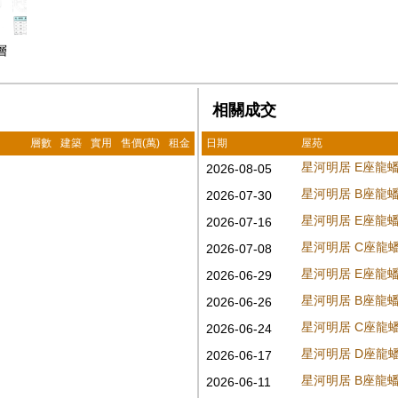
層
相關成交
層數
建築
實用
售價(萬)
租金
日期
屋苑
星河明居 E座龍
2026-08-05
星河明居 B座龍
2026-07-30
星河明居 E座龍
2026-07-16
星河明居 C座龍
2026-07-08
星河明居 E座龍
2026-06-29
星河明居 B座龍
2026-06-26
星河明居 C座龍
2026-06-24
星河明居 D座龍
2026-06-17
星河明居 B座龍
2026-06-11