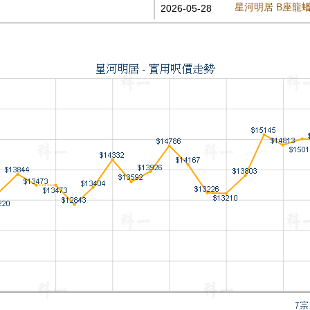
星河明居 B座龍
2026-05-28