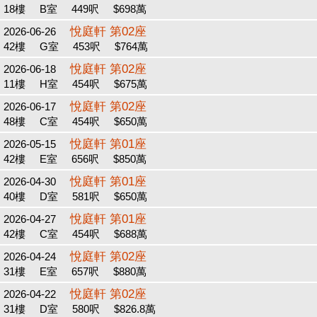
18樓
B室
449呎
$698萬
悅庭軒 第02座
2026-06-26
42樓
G室
453呎
$764萬
悅庭軒 第02座
2026-06-18
11樓
H室
454呎
$675萬
悅庭軒 第02座
2026-06-17
48樓
C室
454呎
$650萬
悅庭軒 第01座
2026-05-15
42樓
E室
656呎
$850萬
悅庭軒 第01座
2026-04-30
40樓
D室
581呎
$650萬
悅庭軒 第01座
2026-04-27
42樓
C室
454呎
$688萬
悅庭軒 第02座
2026-04-24
31樓
E室
657呎
$880萬
悅庭軒 第02座
2026-04-22
31樓
D室
580呎
$826.8萬