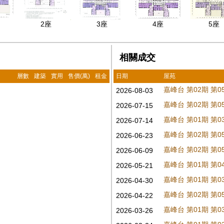
2座
3座
4座
5座
相關成交
層數
建築
實用
售價(萬)
租金
日期
屋苑
嘉峰台 第02期 第
2026-08-03
嘉峰台 第02期 第
2026-07-15
嘉峰台 第01期 第
2026-07-14
嘉峰台 第02期 第
2026-06-23
嘉峰台 第02期 第
2026-06-09
嘉峰台 第01期 第
2026-05-21
嘉峰台 第01期 第
2026-04-30
嘉峰台 第02期 第
2026-04-22
嘉峰台 第01期 第
2026-03-26