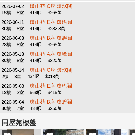
瓊山苑 C座 瓊琚閣
2026-07-02
15樓
8室
414呎
$268萬
瓊山苑 E座 瓊瑤閣
2026-06-11
30樓
8室
414呎
$282.8萬
瓊山苑 B座 瓊碧閣
2026-06-03
28樓
8室
414呎
$265萬
瓊山苑 A座 瓊峰閣
2026-05-18
30樓
8室
414呎
$320萬
瓊山苑 C座 瓊琚閣
2026-05-14
2樓
3室
434呎
$318萬
瓊山苑 E座 瓊瑤閣
2026-05-08
18樓
2室
568呎
$415萬
瓊山苑 B座 瓊碧閣
2026-05-04
30樓
7室
434呎
$256萬
同屋苑樓盤