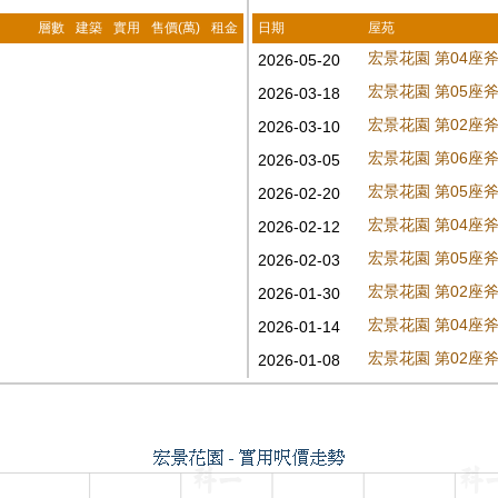
層數
建築
實用
售價(萬)
租金
日期
屋苑
宏景花園 第04座斧
2026-05-20
宏景花園 第05座斧
2026-03-18
宏景花園 第02座斧
2026-03-10
宏景花園 第06座斧
2026-03-05
宏景花園 第05座斧
2026-02-20
宏景花園 第04座斧
2026-02-12
宏景花園 第05座斧
2026-02-03
宏景花園 第02座斧
2026-01-30
宏景花園 第04座斧
2026-01-14
宏景花園 第02座斧
2026-01-08