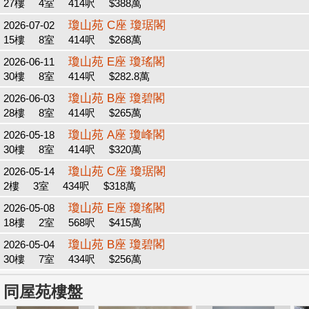
27樓
4室
414呎
$388萬
瓊山苑 C座 瓊琚閣
2026-07-02
15樓
8室
414呎
$268萬
瓊山苑 E座 瓊瑤閣
2026-06-11
30樓
8室
414呎
$282.8萬
瓊山苑 B座 瓊碧閣
2026-06-03
28樓
8室
414呎
$265萬
瓊山苑 A座 瓊峰閣
2026-05-18
30樓
8室
414呎
$320萬
瓊山苑 C座 瓊琚閣
2026-05-14
2樓
3室
434呎
$318萬
瓊山苑 E座 瓊瑤閣
2026-05-08
18樓
2室
568呎
$415萬
瓊山苑 B座 瓊碧閣
2026-05-04
30樓
7室
434呎
$256萬
同屋苑樓盤