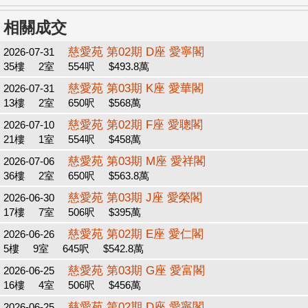
相關成交
慈愛苑 第02期 D座 愛寧閣
2026-07-31
35樓
2室
554呎
$493.8萬
慈愛苑 第03期 K座 愛華閣
2026-07-31
13樓
2室
650呎
$568萬
慈愛苑 第02期 F座 愛聰閣
2026-07-10
21樓
1室
554呎
$458萬
慈愛苑 第03期 M座 愛祥閣
2026-07-06
36樓
2室
650呎
$563.8萬
慈愛苑 第03期 J座 愛榮閣
2026-06-30
17樓
7室
506呎
$395萬
慈愛苑 第02期 E座 愛仁閣
2026-06-26
5樓
9室
645呎
$542.8萬
慈愛苑 第03期 G座 愛富閣
2026-06-25
16樓
4室
506呎
$456萬
慈愛苑 第02期 D座 愛寧閣
2026-06-25