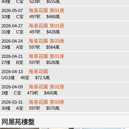
40樓
C室
523呎
$515萬
海港花園 第01座
2026-05-07
32樓
C室
497呎
$468萬
海港花園 第01座
2026-04-27
31樓
C室
497呎
$428萬
海港花園 第03座
2026-04-24
29樓
A室
597呎
$564萬
海港花園 第01座
2026-04-21
27樓
B室
597呎
$528萬
海港花園
2026-04-13
UG1樓
46室
$72.5萬
海港花園 第02座
2026-04-09
2樓
C室
473呎
$400萬
海港花園 第03座
2026-03-31
30樓
A室
597呎
$570萬
同屋苑樓盤