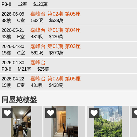
P3樓
12室
$120萬
嘉峰台 第02期 第05座
2026-06-09
38樓
C室
592呎
$538萬
嘉峰台 第01期 第04座
2026-05-21
42樓
E室
431呎
$430萬
嘉峰台 第01期 第03座
2026-04-30
19樓
C室
592呎
$570萬
嘉峰台
2026-04-30
P3樓
M21室
$25萬
嘉峰台 第02期 第05座
2026-04-22
19樓
E室
431呎
$438萬
同屋苑樓盤