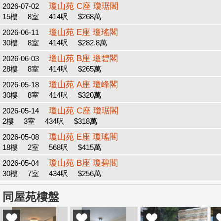
瓊山苑 C座 瓊琚閣
2026-07-02
15樓
8室
414呎
$268萬
瓊山苑 E座 瓊瑤閣
2026-06-11
30樓
8室
414呎
$282.8萬
瓊山苑 B座 瓊碧閣
2026-06-03
28樓
8室
414呎
$265萬
瓊山苑 A座 瓊峰閣
2026-05-18
30樓
8室
414呎
$320萬
瓊山苑 C座 瓊琚閣
2026-05-14
2樓
3室
434呎
$318萬
瓊山苑 E座 瓊瑤閣
2026-05-08
18樓
2室
568呎
$415萬
瓊山苑 B座 瓊碧閣
2026-05-04
30樓
7室
434呎
$256萬
同屋苑樓盤