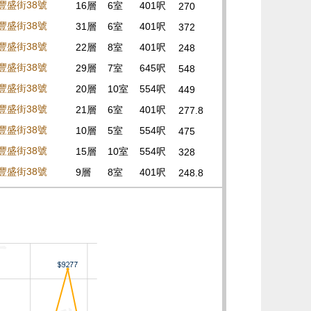
豐盛街38號
16層
6室
401呎
270
豐盛街38號
31層
6室
401呎
372
豐盛街38號
22層
8室
401呎
248
豐盛街38號
29層
7室
645呎
548
豐盛街38號
20層
10室
554呎
449
豐盛街38號
21層
6室
401呎
277.8
豐盛街38號
10層
5室
554呎
475
豐盛街38號
15層
10室
554呎
328
豐盛街38號
9層
8室
401呎
248.8